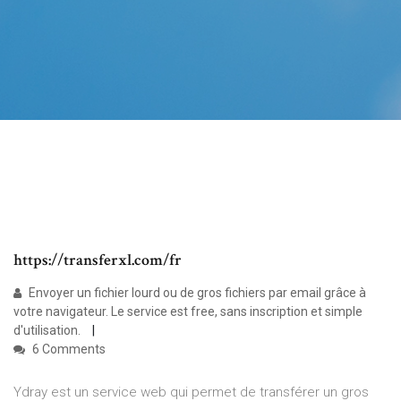
https://transferxl.com/fr
Envoyer un fichier lourd ou de gros fichiers par email grâce à
votre navigateur. Le service est free, sans inscription et simple
d'utilisation.
6 Comments
Ydray est un service web qui permet de transférer un gros