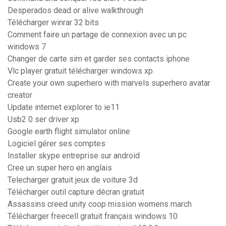
Desperados dead or alive walkthrough
Télécharger winrar 32 bits
Comment faire un partage de connexion avec un pc
windows 7
Changer de carte sim et garder ses contacts iphone
Vlc player gratuit télécharger windows xp
Create your own superhero with marvels superhero avatar
creator
Update internet explorer to ie11
Usb2 0 ser driver xp
Google earth flight simulator online
Logiciel gérer ses comptes
Installer skype entreprise sur android
Cree un super hero en anglais
Telecharger gratuit jeux de voiture 3d
Télécharger outil capture décran gratuit
Assassins creed unity coop mission womens march
Télécharger freecell gratuit français windows 10