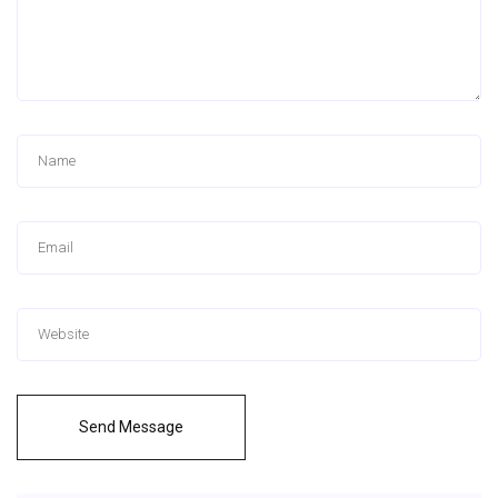
Send Message