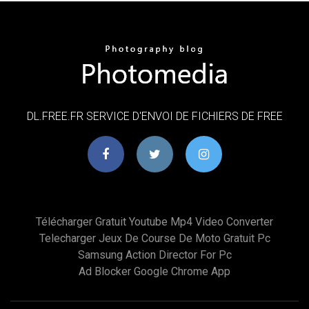
DL.FREE.FR SERVICE D'ENVOI DE FICHIERS DE FREE
Télécharger Gratuit Youtube Mp4 Video Converter
Telecharger Jeux De Course De Moto Gratuit Pc
Samsung Action Director For Pc
Ad Blocker Google Chrome App