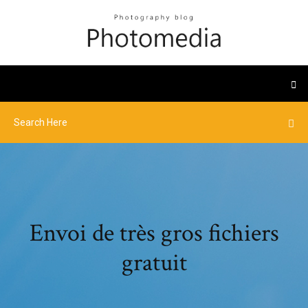
Envoi de très gros fichiers
gratuit