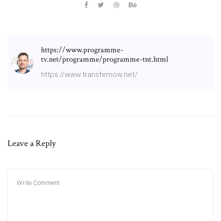
https://www.programme-
tv.net/programme/programme-tnt.html
https://www.transfernow.net/
Leave a Reply